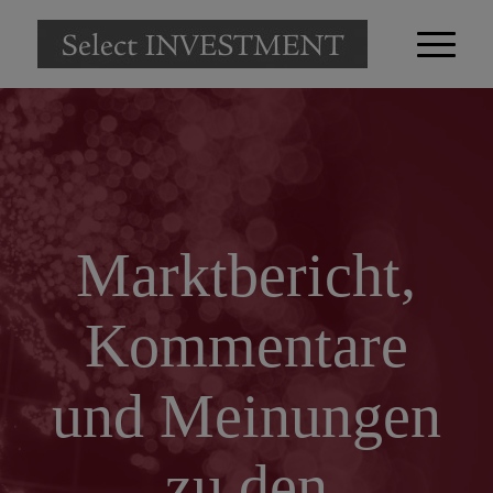
Marktbericht,
Kommentare
und Meinungen
zu den