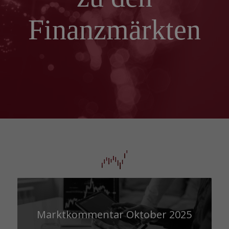
Finanzmärkten
Marktkommentar Oktober 2025