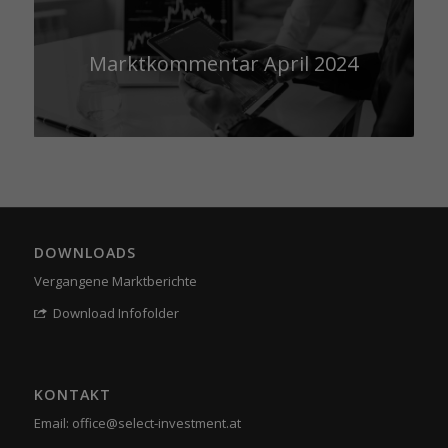
Marktkommentar April 2024
DOWNLOADS
Vergangene Marktberichte
Download Infofolder
KONTAKT
Email:
office@select-investment.at