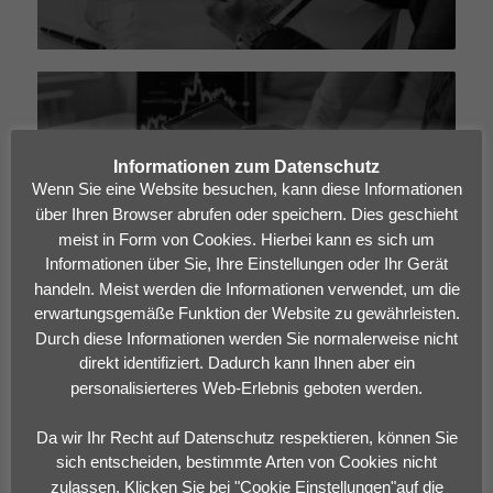
Marktkommentar Juli 2025
Informationen zum Datenschutz
Wenn Sie eine Website besuchen, kann diese Informationen
über Ihren Browser abrufen oder speichern. Dies geschieht
meist in Form von Cookies. Hierbei kann es sich um
Informationen über Sie, Ihre Einstellungen oder Ihr Gerät
handeln. Meist werden die Informationen verwendet, um die
erwartungsgemäße Funktion der Website zu gewährleisten.
Marktkommentar April 2025
Durch diese Informationen werden Sie normalerweise nicht
direkt identifiziert. Dadurch kann Ihnen aber ein
personalisierteres Web-Erlebnis geboten werden.
Da wir Ihr Recht auf Datenschutz respektieren, können Sie
sich entscheiden, bestimmte Arten von Cookies nicht
zulassen. Klicken Sie bei "Cookie Einstellungen"auf die